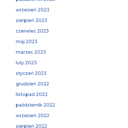
wrzesień 2023
sierpień 2023
czerwiec 2023
maj 2023
marzec 2023
luty 2023
styczeń 2023
grudzień 2022
listopad 2022
październik 2022
wrzesień 2022
sierpień 2022