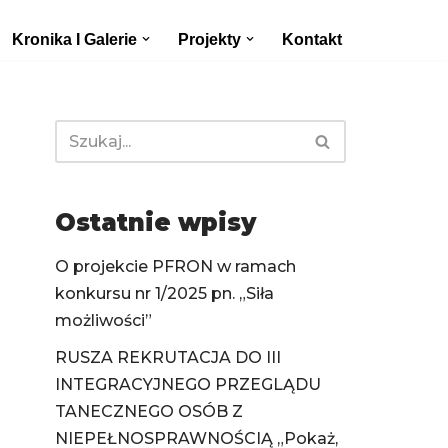
Kronika I Galerie
Projekty
Kontakt
Ostatnie wpisy
O projekcie PFRON w ramach
konkursu nr 1/2025 pn. „Siła
możliwości”
RUSZA REKRUTACJA DO III
INTEGRACYJNEGO PRZEGLĄDU
TANECZNEGO OSÓB Z
NIEPEŁNOSPRAWNOŚCIĄ „Pokaż,