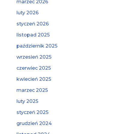
marzec 2026
luty 2026
styczeń 2026
listopad 2025
październik 2025
wrzesień 2025
czerwiec 2025
kwiecień 2025
marzec 2025
luty 2025
styczeń 2025
grudzień 2024