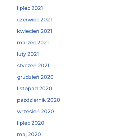
lipiec 2021
czerwiec 2021
kwiecień 2021
marzec 2021
luty 2021
styczeń 2021
grudzień 2020
listopad 2020
październik 2020
wrzesień 2020
lipiec 2020
maj 2020