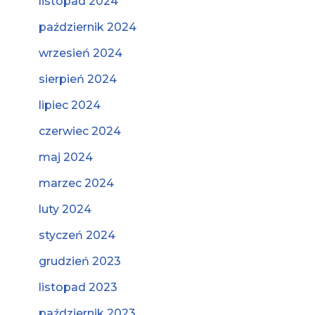
listopad 2024
październik 2024
wrzesień 2024
sierpień 2024
lipiec 2024
czerwiec 2024
maj 2024
marzec 2024
luty 2024
styczeń 2024
grudzień 2023
listopad 2023
październik 2023