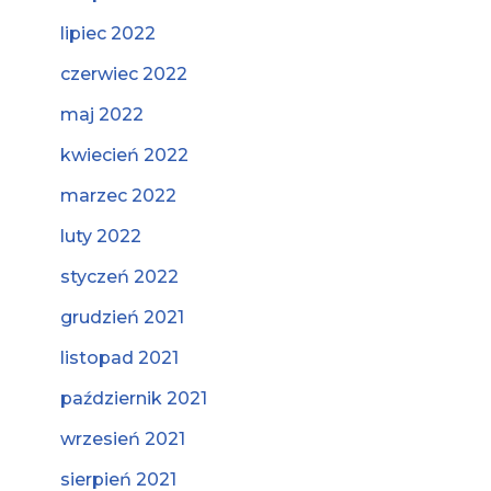
lipiec 2022
czerwiec 2022
maj 2022
kwiecień 2022
marzec 2022
luty 2022
styczeń 2022
grudzień 2021
listopad 2021
październik 2021
wrzesień 2021
sierpień 2021