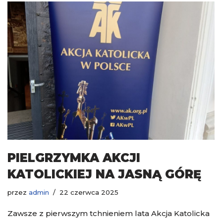
PIELGRZYMKA AKCJI
KATOLICKIEJ NA JASNĄ GÓRĘ
przez
admin
22 czerwca 2025
Zawsze z pierwszym tchnieniem lata Akcja Katolicka