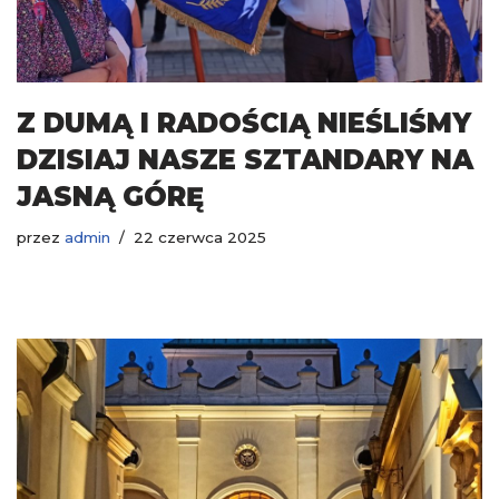
Z DUMĄ I RADOŚCIĄ NIEŚLIŚMY
DZISIAJ NASZE SZTANDARY NA
JASNĄ GÓRĘ
przez
admin
22 czerwca 2025