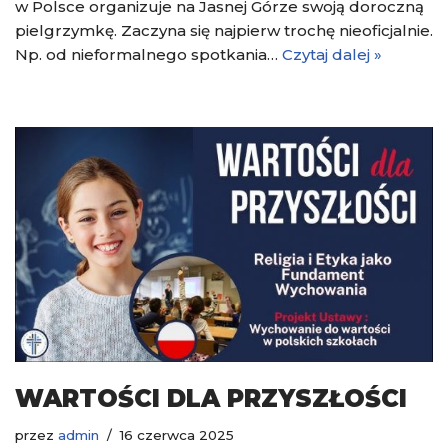
w Polsce organizuje na Jasnej Górze swoją doroczną
pielgrzymkę. Zaczyna się najpierw trochę nieoficjalnie.
Np. od nieformalnego spotkania…
Czytaj dalej »
WARTOŚCI DLA PRZYSZŁOŚCI
przez
admin
16 czerwca 2025