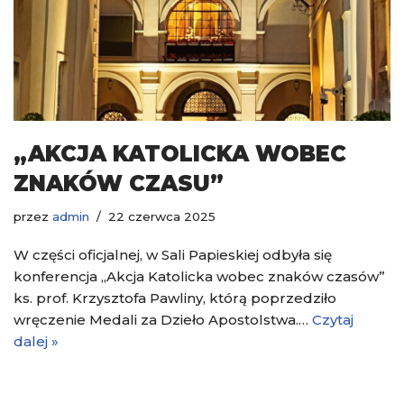
„AKCJA KATOLICKA WOBEC
ZNAKÓW CZASU”
przez
admin
22 czerwca 2025
W części oficjalnej, w Sali Papieskiej odbyła się
konferencja „Akcja Katolicka wobec znaków czasów”
ks. prof. Krzysztofa Pawliny, którą poprzedziło
wręczenie Medali za Dzieło Apostolstwa.…
Czytaj
dalej »