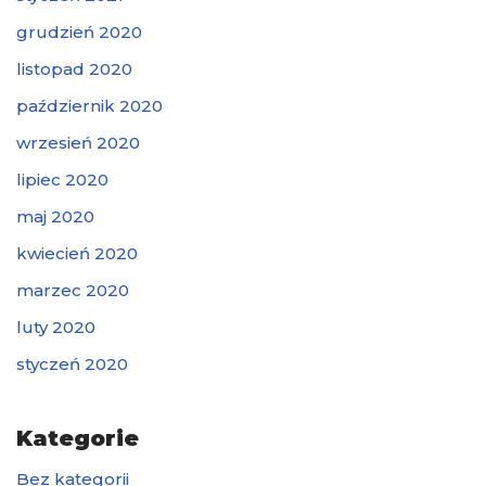
grudzień 2020
listopad 2020
październik 2020
wrzesień 2020
lipiec 2020
maj 2020
kwiecień 2020
marzec 2020
luty 2020
styczeń 2020
Kategorie
Bez kategorii