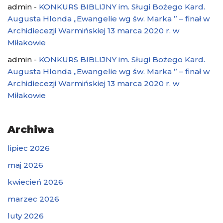
admin
-
KONKURS BIBLIJNY im. Sługi Bożego Kard.
Augusta Hlonda „Ewangelie wg św. Marka ” – finał w
Archidiecezji Warmińskiej 13 marca 2020 r. w
Miłakowie
admin
-
KONKURS BIBLIJNY im. Sługi Bożego Kard.
Augusta Hlonda „Ewangelie wg św. Marka ” – finał w
Archidiecezji Warmińskiej 13 marca 2020 r. w
Miłakowie
Archiwa
lipiec 2026
maj 2026
kwiecień 2026
marzec 2026
luty 2026