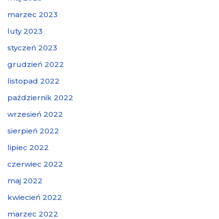
marzec 2023
luty 2023
styczeń 2023
grudzień 2022
listopad 2022
październik 2022
wrzesień 2022
sierpień 2022
lipiec 2022
czerwiec 2022
maj 2022
kwiecień 2022
marzec 2022