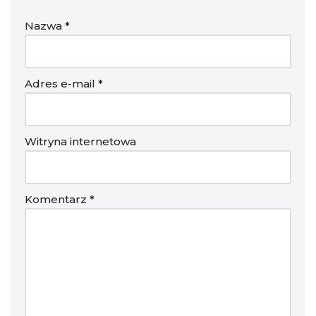
Nazwa
*
Adres e-mail
*
Witryna internetowa
Komentarz
*