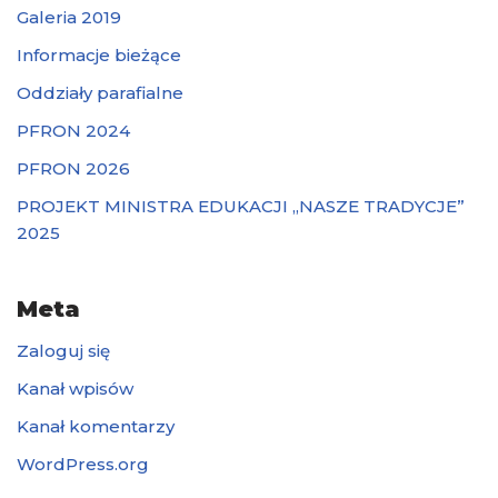
Galeria 2019
Informacje bieżące
Oddziały parafialne
PFRON 2024
PFRON 2026
PROJEKT MINISTRA EDUKACJI „NASZE TRADYCJE”
2025
Meta
Zaloguj się
Kanał wpisów
Kanał komentarzy
WordPress.org