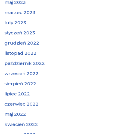
maj 2023
marzec 2023
luty 2023
styczeń 2023
grudzień 2022
listopad 2022
październik 2022
wrzesień 2022
sierpień 2022
lipiec 2022
czerwiec 2022
maj 2022
kwiecień 2022