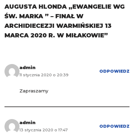
AUGUSTA HLONDA „EWANGELIE WG
ŚW. MARKA ” – FINAŁ W
ARCHIDIECEZJI WARMIŃSKIEJ 13
MARCA 2020 R. W MIŁAKOWIE”
admin
ODPOWIEDZ
11 stycznia 2020 o 20:39
Zapraszamy
admin
ODPOWIEDZ
13 stycznia 2020 o 17:47