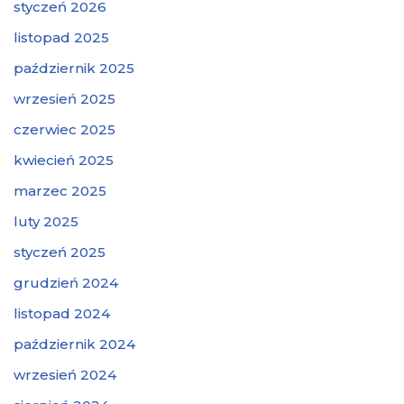
styczeń 2026
listopad 2025
październik 2025
wrzesień 2025
czerwiec 2025
kwiecień 2025
marzec 2025
luty 2025
styczeń 2025
grudzień 2024
listopad 2024
październik 2024
wrzesień 2024