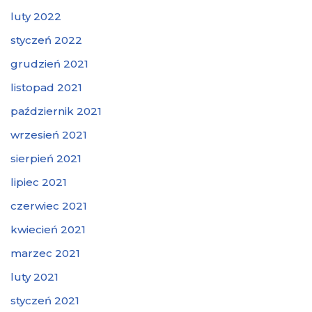
luty 2022
styczeń 2022
grudzień 2021
listopad 2021
październik 2021
wrzesień 2021
sierpień 2021
lipiec 2021
czerwiec 2021
kwiecień 2021
marzec 2021
luty 2021
styczeń 2021