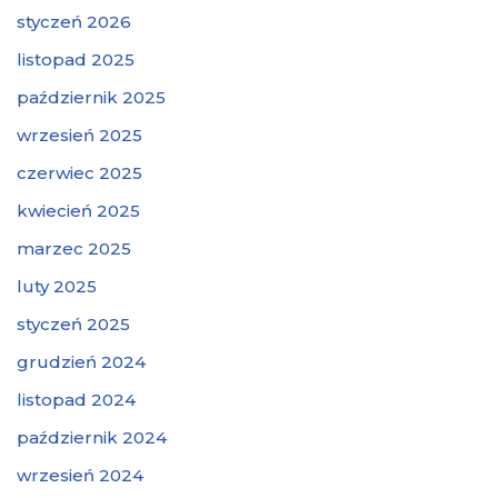
styczeń 2026
listopad 2025
październik 2025
wrzesień 2025
czerwiec 2025
kwiecień 2025
marzec 2025
luty 2025
styczeń 2025
grudzień 2024
listopad 2024
październik 2024
wrzesień 2024