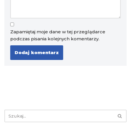
Zapamiętaj moje dane w tej przeglądarce
podczas pisania kolejnych komentarzy.