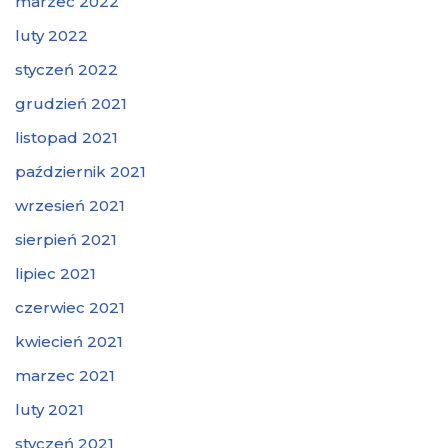
marzec 2022
luty 2022
styczeń 2022
grudzień 2021
listopad 2021
październik 2021
wrzesień 2021
sierpień 2021
lipiec 2021
czerwiec 2021
kwiecień 2021
marzec 2021
luty 2021
styczeń 2021