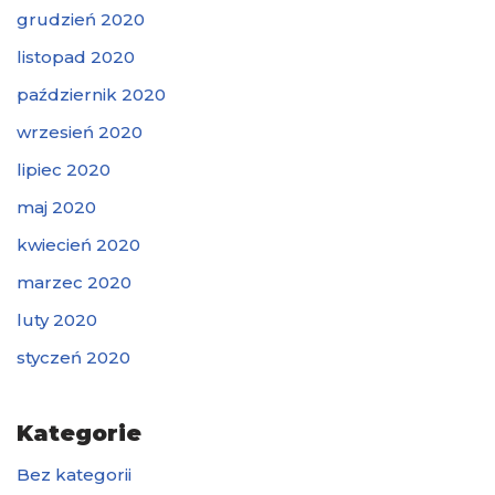
grudzień 2020
listopad 2020
październik 2020
wrzesień 2020
lipiec 2020
maj 2020
kwiecień 2020
marzec 2020
luty 2020
styczeń 2020
Kategorie
Bez kategorii