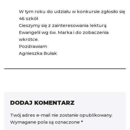
W tym roku do udziału w konkursie zgłosiło się
46 szkół.
Cieszymy się z zainteresowania lekturą
Ewangelii wg św. Marka i do zobaczenia
wkrótce.
Pozdrawiam
Agnieszka Bułak
DODAJ KOMENTARZ
Twój adres e-mail nie zostanie opublikowany.
Wymagane pola są oznaczone
*