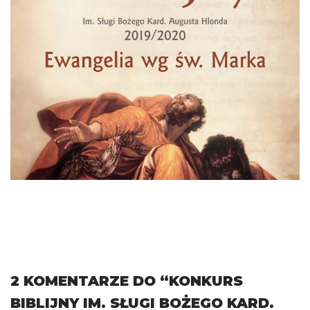
2 KOMENTARZE DO “KONKURS
BIBLIJNY IM. SŁUGI BOŻEGO KARD.