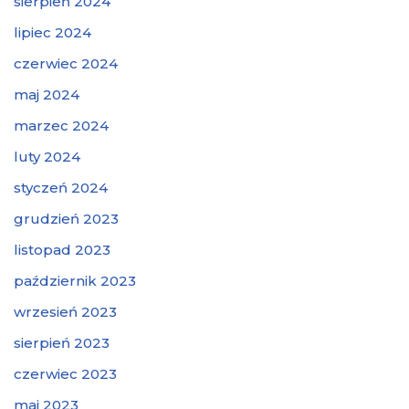
sierpień 2024
lipiec 2024
czerwiec 2024
maj 2024
marzec 2024
luty 2024
styczeń 2024
grudzień 2023
listopad 2023
październik 2023
wrzesień 2023
sierpień 2023
czerwiec 2023
maj 2023