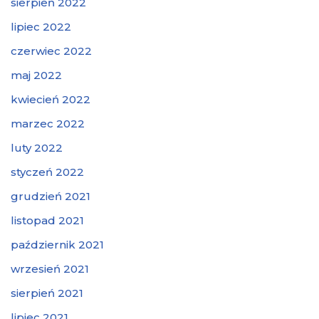
sierpień 2022
lipiec 2022
czerwiec 2022
maj 2022
kwiecień 2022
marzec 2022
luty 2022
styczeń 2022
grudzień 2021
listopad 2021
październik 2021
wrzesień 2021
sierpień 2021
lipiec 2021