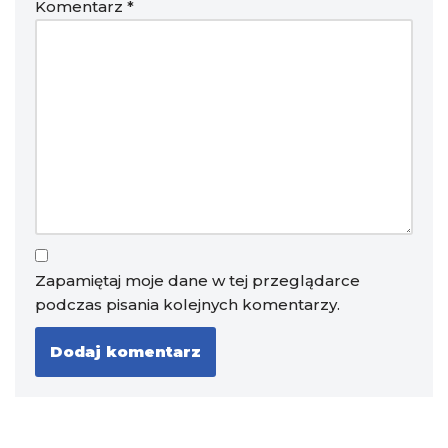
Komentarz
*
Zapamiętaj moje dane w tej przeglądarce
podczas pisania kolejnych komentarzy.