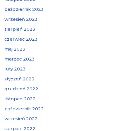
październik 2023
wrzesień 2023
sierpień 2023
czerwiec 2023
maj 2023
marzec 2023
luty 2023
styczeń 2023
grudzień 2022
listopad 2022
październik 2022
wrzesień 2022
sierpień 2022