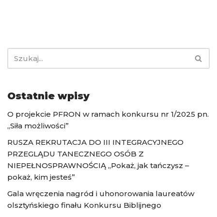
Ostatnie wpisy
O projekcie PFRON w ramach konkursu nr 1/2025 pn.
„Siła możliwości”
RUSZA REKRUTACJA DO III INTEGRACYJNEGO
PRZEGLĄDU TANECZNEGO OSÓB Z
NIEPEŁNOSPRAWNOŚCIĄ „Pokaż, jak tańczysz –
pokaż, kim jesteś”
Gala wręczenia nagród i uhonorowania laureatów
olsztyńskiego finału Konkursu Biblijnego