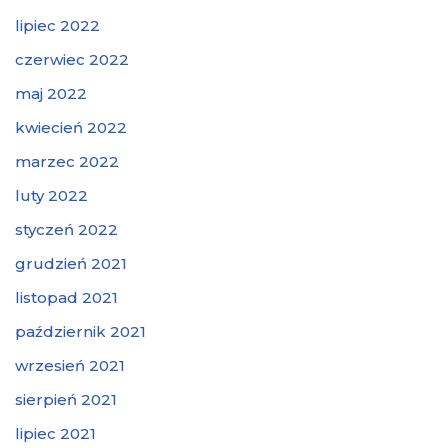
lipiec 2022
czerwiec 2022
maj 2022
kwiecień 2022
marzec 2022
luty 2022
styczeń 2022
grudzień 2021
listopad 2021
październik 2021
wrzesień 2021
sierpień 2021
lipiec 2021