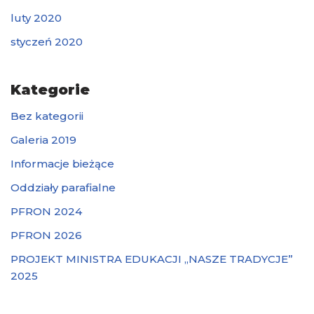
luty 2020
styczeń 2020
Kategorie
Bez kategorii
Galeria 2019
Informacje bieżące
Oddziały parafialne
PFRON 2024
PFRON 2026
PROJEKT MINISTRA EDUKACJI „NASZE TRADYCJE”
2025