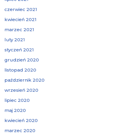
czerwiec 2021
kwiecień 2021
marzec 2021
luty 2021
styczeń 2021
grudzień 2020
listopad 2020
październik 2020
wrzesień 2020
lipiec 2020
maj 2020
kwiecień 2020
marzec 2020