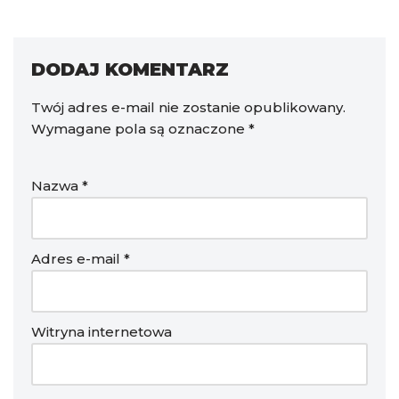
DODAJ KOMENTARZ
Twój adres e-mail nie zostanie opublikowany.
Wymagane pola są oznaczone
*
Nazwa
*
Adres e-mail
*
Witryna internetowa