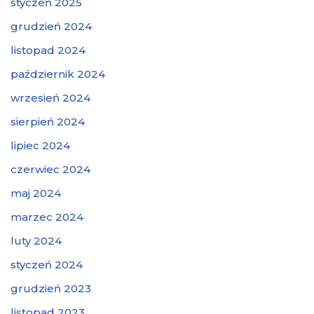
styczeń 2025
grudzień 2024
listopad 2024
październik 2024
wrzesień 2024
sierpień 2024
lipiec 2024
czerwiec 2024
maj 2024
marzec 2024
luty 2024
styczeń 2024
grudzień 2023
listopad 2023