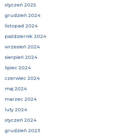
styczeń 2025
grudzień 2024
listopad 2024
październik 2024
wrzesień 2024
sierpień 2024
lipiec 2024
czerwiec 2024
maj 2024
marzec 2024
luty 2024
styczeń 2024
grudzień 2023