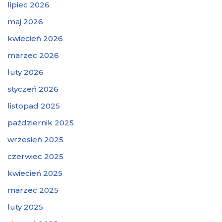
lipiec 2026
maj 2026
kwiecień 2026
marzec 2026
luty 2026
styczeń 2026
listopad 2025
październik 2025
wrzesień 2025
czerwiec 2025
kwiecień 2025
marzec 2025
luty 2025