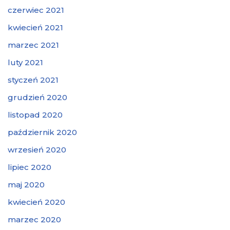
czerwiec 2021
kwiecień 2021
marzec 2021
luty 2021
styczeń 2021
grudzień 2020
listopad 2020
październik 2020
wrzesień 2020
lipiec 2020
maj 2020
kwiecień 2020
marzec 2020