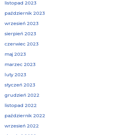
listopad 2023
październik 2023
wrzesień 2023
sierpień 2023
czerwiec 2023
maj 2023
marzec 2023
luty 2023
styczeń 2023
grudzień 2022
listopad 2022
październik 2022
wrzesień 2022