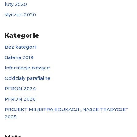
luty 2020
styczeń 2020
Kategorie
Bez kategorii
Galeria 2019
Informacje bieżące
Oddziały parafialne
PFRON 2024
PFRON 2026
PROJEKT MINISTRA EDUKACJI „NASZE TRADYCJE”
2025