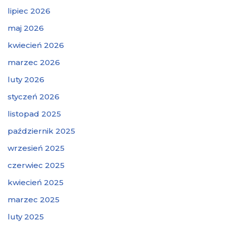
lipiec 2026
maj 2026
kwiecień 2026
marzec 2026
luty 2026
styczeń 2026
listopad 2025
październik 2025
wrzesień 2025
czerwiec 2025
kwiecień 2025
marzec 2025
luty 2025