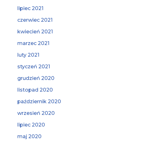
lipiec 2021
czerwiec 2021
kwiecień 2021
marzec 2021
luty 2021
styczeń 2021
grudzień 2020
listopad 2020
październik 2020
wrzesień 2020
lipiec 2020
maj 2020