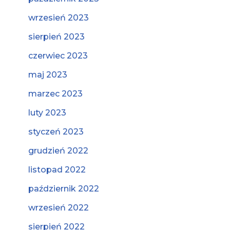
wrzesień 2023
sierpień 2023
czerwiec 2023
maj 2023
marzec 2023
luty 2023
styczeń 2023
grudzień 2022
listopad 2022
październik 2022
wrzesień 2022
sierpień 2022