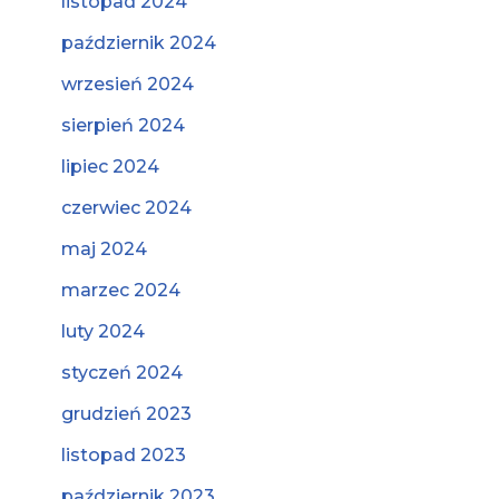
listopad 2024
październik 2024
wrzesień 2024
sierpień 2024
lipiec 2024
czerwiec 2024
maj 2024
marzec 2024
luty 2024
styczeń 2024
grudzień 2023
listopad 2023
październik 2023