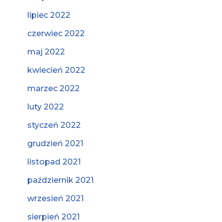
lipiec 2022
czerwiec 2022
maj 2022
kwiecień 2022
marzec 2022
luty 2022
styczeń 2022
grudzień 2021
listopad 2021
październik 2021
wrzesień 2021
sierpień 2021