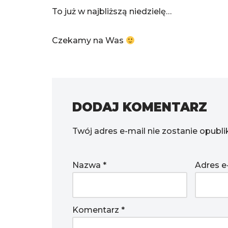
To już w najbliższą niedzielę…
Czekamy na Was
DODAJ KOMENTARZ
Twój adres e-mail nie zostanie opubl
Nazwa
*
Adres e
Komentarz
*