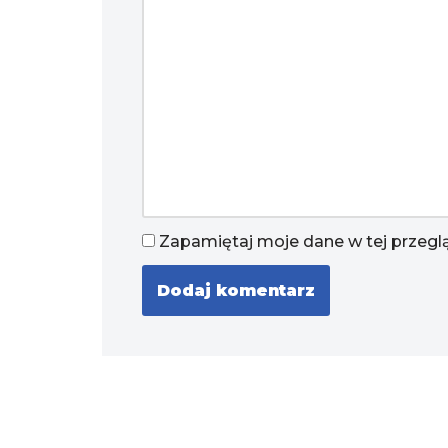
Zapamiętaj moje dane w tej przegl