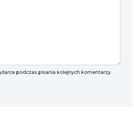
ądarce podczas pisania kolejnych komentarzy.