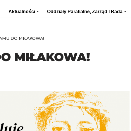
Aktualności
Oddziały Parafialne, Zarząd I Rada
AMU DO MIŁAKOWA!
O MIŁAKOWA!