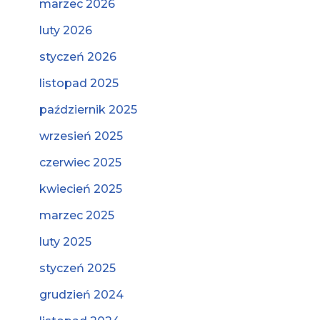
marzec 2026
luty 2026
styczeń 2026
listopad 2025
październik 2025
wrzesień 2025
czerwiec 2025
kwiecień 2025
marzec 2025
luty 2025
styczeń 2025
grudzień 2024