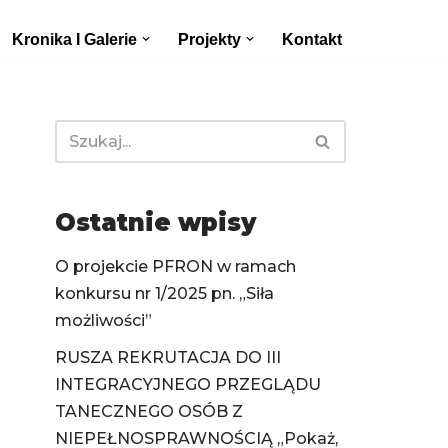
Kronika I Galerie
Projekty
Kontakt
Ostatnie wpisy
O projekcie PFRON w ramach
konkursu nr 1/2025 pn. „Siła
możliwości”
RUSZA REKRUTACJA DO III
INTEGRACYJNEGO PRZEGLĄDU
TANECZNEGO OSÓB Z
NIEPEŁNOSPRAWNOŚCIĄ „Pokaż,