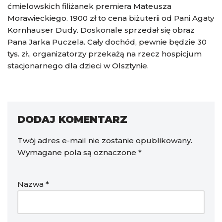
ćmielowskich filiżanek premiera Mateusza
Morawieckiego. 1900 zł to cena biżuterii od Pani Agaty
Kornhauser Dudy. Doskonale sprzedał się obraz
Pana Jarka Puczela. Cały dochód, pewnie będzie 30
tys. zł., organizatorzy przekażą na rzecz hospicjum
stacjonarnego dla dzieci w Olsztynie.
DODAJ KOMENTARZ
Twój adres e-mail nie zostanie opublikowany.
Wymagane pola są oznaczone
*
Nazwa
*