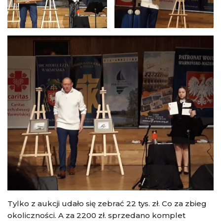
Tylko z aukcji udało się zebrać 22 tys. zł. Co za zbieg
okoliczności. A za 2200 zł. sprzedano komplet