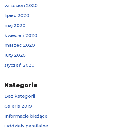
wrzesień 2020
lipiec 2020
maj 2020
kwiecień 2020
marzec 2020
luty 2020
styczeń 2020
Kategorie
Bez kategorii
Galeria 2019
Informacje bieżące
Oddziały parafialne