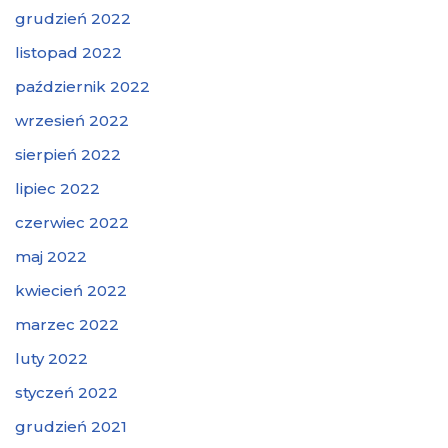
grudzień 2022
listopad 2022
październik 2022
wrzesień 2022
sierpień 2022
lipiec 2022
czerwiec 2022
maj 2022
kwiecień 2022
marzec 2022
luty 2022
styczeń 2022
grudzień 2021