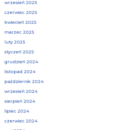
wrzesień 2025
czerwiec 2025
kwiecień 2025
marzec 2025
luty 2025
styczeń 2025
grudzień 2024
listopad 2024
październik 2024
wrzesień 2024
sierpień 2024
lipiec 2024
czerwiec 2024