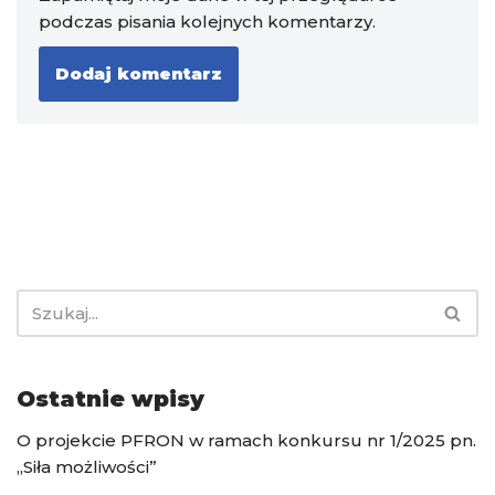
podczas pisania kolejnych komentarzy.
Ostatnie wpisy
O projekcie PFRON w ramach konkursu nr 1/2025 pn.
„Siła możliwości”