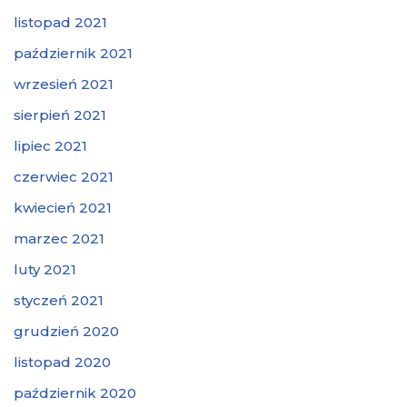
listopad 2021
październik 2021
wrzesień 2021
sierpień 2021
lipiec 2021
czerwiec 2021
kwiecień 2021
marzec 2021
luty 2021
styczeń 2021
grudzień 2020
listopad 2020
październik 2020