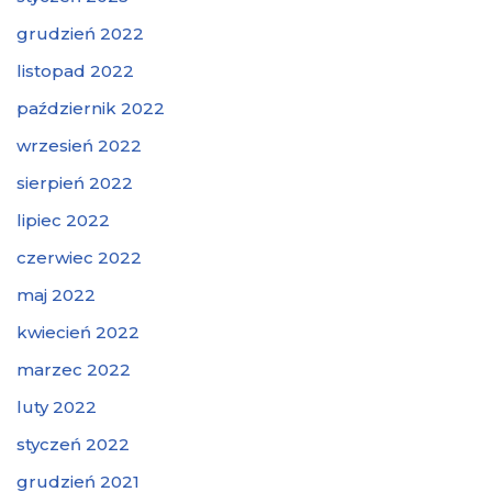
grudzień 2022
listopad 2022
październik 2022
wrzesień 2022
sierpień 2022
lipiec 2022
czerwiec 2022
maj 2022
kwiecień 2022
marzec 2022
luty 2022
styczeń 2022
grudzień 2021