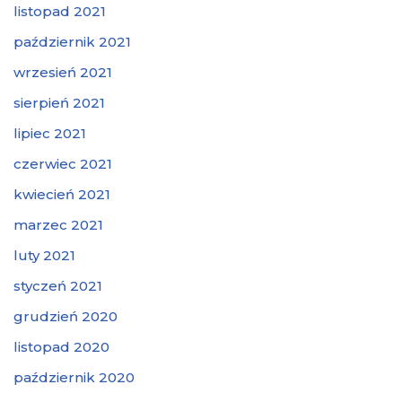
listopad 2021
październik 2021
wrzesień 2021
sierpień 2021
lipiec 2021
czerwiec 2021
kwiecień 2021
marzec 2021
luty 2021
styczeń 2021
grudzień 2020
listopad 2020
październik 2020