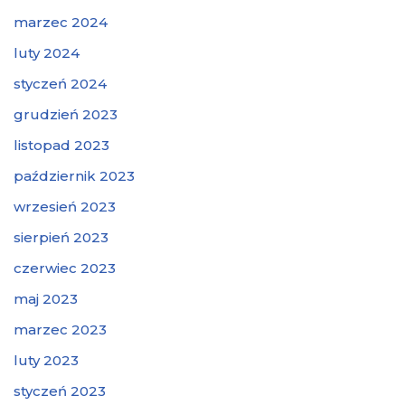
marzec 2024
luty 2024
styczeń 2024
grudzień 2023
listopad 2023
październik 2023
wrzesień 2023
sierpień 2023
czerwiec 2023
maj 2023
marzec 2023
luty 2023
styczeń 2023