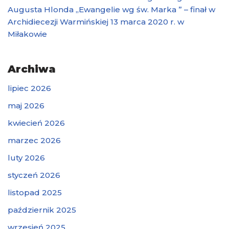
Augusta Hlonda „Ewangelie wg św. Marka ” – finał w
Archidiecezji Warmińskiej 13 marca 2020 r. w
Miłakowie
Archiwa
lipiec 2026
maj 2026
kwiecień 2026
marzec 2026
luty 2026
styczeń 2026
listopad 2025
październik 2025
wrzesień 2025