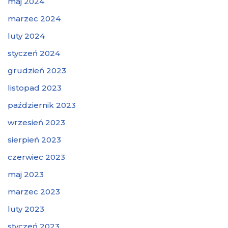
maj 2024
marzec 2024
luty 2024
styczeń 2024
grudzień 2023
listopad 2023
październik 2023
wrzesień 2023
sierpień 2023
czerwiec 2023
maj 2023
marzec 2023
luty 2023
styczeń 2023