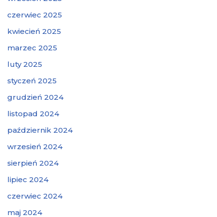
czerwiec 2025
kwiecień 2025
marzec 2025
luty 2025
styczeń 2025
grudzień 2024
listopad 2024
październik 2024
wrzesień 2024
sierpień 2024
lipiec 2024
czerwiec 2024
maj 2024