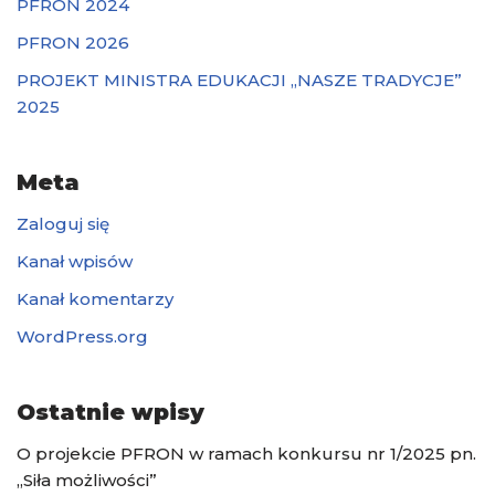
PFRON 2024
PFRON 2026
PROJEKT MINISTRA EDUKACJI „NASZE TRADYCJE”
2025
Meta
Zaloguj się
Kanał wpisów
Kanał komentarzy
WordPress.org
Ostatnie wpisy
O projekcie PFRON w ramach konkursu nr 1/2025 pn.
„Siła możliwości”