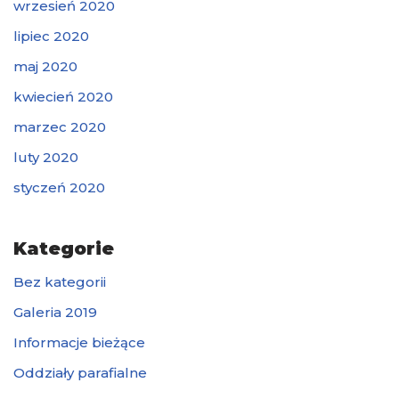
wrzesień 2020
lipiec 2020
maj 2020
kwiecień 2020
marzec 2020
luty 2020
styczeń 2020
Kategorie
Bez kategorii
Galeria 2019
Informacje bieżące
Oddziały parafialne