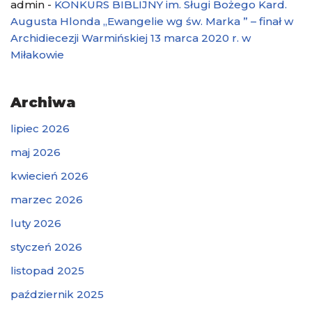
admin
-
KONKURS BIBLIJNY im. Sługi Bożego Kard.
Augusta Hlonda „Ewangelie wg św. Marka ” – finał w
Archidiecezji Warmińskiej 13 marca 2020 r. w
Miłakowie
Archiwa
lipiec 2026
maj 2026
kwiecień 2026
marzec 2026
luty 2026
styczeń 2026
listopad 2025
październik 2025