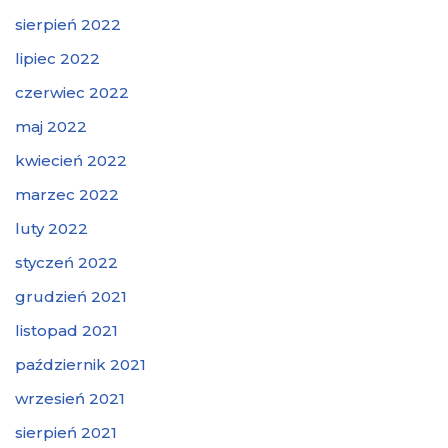
sierpień 2022
lipiec 2022
czerwiec 2022
maj 2022
kwiecień 2022
marzec 2022
luty 2022
styczeń 2022
grudzień 2021
listopad 2021
październik 2021
wrzesień 2021
sierpień 2021