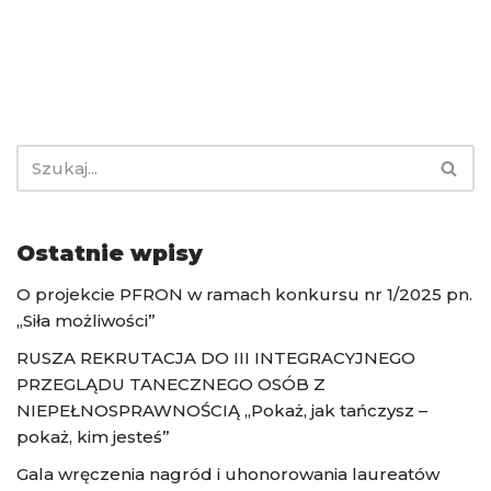
Ostatnie wpisy
O projekcie PFRON w ramach konkursu nr 1/2025 pn.
„Siła możliwości”
RUSZA REKRUTACJA DO III INTEGRACYJNEGO
PRZEGLĄDU TANECZNEGO OSÓB Z
NIEPEŁNOSPRAWNOŚCIĄ „Pokaż, jak tańczysz –
pokaż, kim jesteś”
Gala wręczenia nagród i uhonorowania laureatów