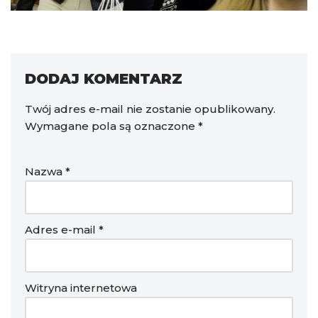
DODAJ KOMENTARZ
Twój adres e-mail nie zostanie opublikowany.
Wymagane pola są oznaczone
*
Nazwa
*
Adres e-mail
*
Witryna internetowa