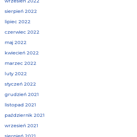
wrzesień 2022
sierpień 2022
lipiec 2022
czerwiec 2022
maj 2022
kwiecień 2022
marzec 2022
luty 2022
styczeń 2022
grudzień 2021
listopad 2021
październik 2021
wrzesień 2021
sierpień 2021