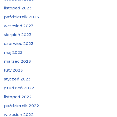
listopad 2023
październik 2023
wrzesień 2023
sierpień 2023
czerwiec 2023
maj 2023
marzec 2023
luty 2023
styczeń 2023
grudzień 2022
listopad 2022
październik 2022
wrzesień 2022