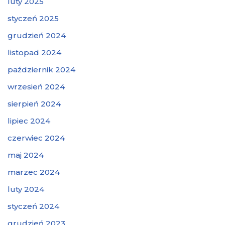
luty 2025
styczeń 2025
grudzień 2024
listopad 2024
październik 2024
wrzesień 2024
sierpień 2024
lipiec 2024
czerwiec 2024
maj 2024
marzec 2024
luty 2024
styczeń 2024
grudzień 2023