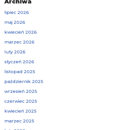
Archiwa
lipiec 2026
maj 2026
kwiecień 2026
marzec 2026
luty 2026
styczeń 2026
listopad 2025
październik 2025
wrzesień 2025
czerwiec 2025
kwiecień 2025
marzec 2025