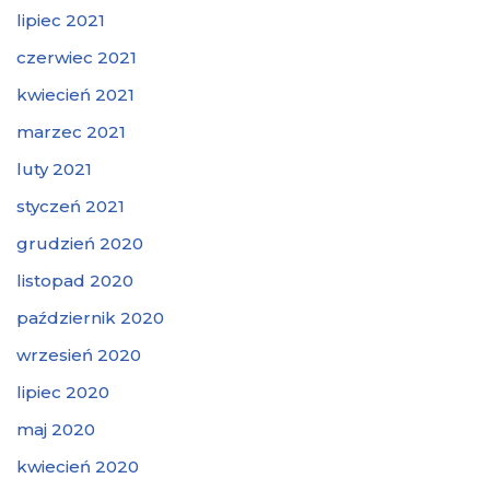
lipiec 2021
czerwiec 2021
kwiecień 2021
marzec 2021
luty 2021
styczeń 2021
grudzień 2020
listopad 2020
październik 2020
wrzesień 2020
lipiec 2020
maj 2020
kwiecień 2020