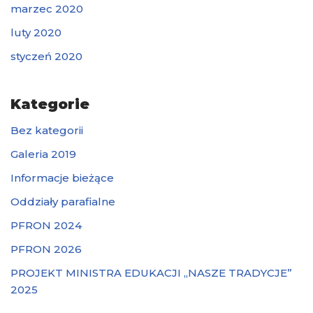
marzec 2020
luty 2020
styczeń 2020
Kategorie
Bez kategorii
Galeria 2019
Informacje bieżące
Oddziały parafialne
PFRON 2024
PFRON 2026
PROJEKT MINISTRA EDUKACJI „NASZE TRADYCJE”
2025