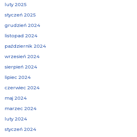
luty 2025
styczeń 2025
grudzień 2024
listopad 2024
październik 2024
wrzesień 2024
sierpień 2024
lipiec 2024
czerwiec 2024
maj 2024
marzec 2024
luty 2024
styczeń 2024