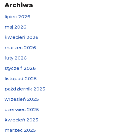
Archiwa
lipiec 2026
maj 2026
kwiecień 2026
marzec 2026
luty 2026
styczeń 2026
listopad 2025
październik 2025
wrzesień 2025
czerwiec 2025
kwiecień 2025
marzec 2025