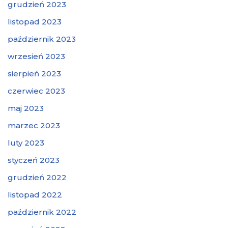
grudzień 2023
listopad 2023
październik 2023
wrzesień 2023
sierpień 2023
czerwiec 2023
maj 2023
marzec 2023
luty 2023
styczeń 2023
grudzień 2022
listopad 2022
październik 2022