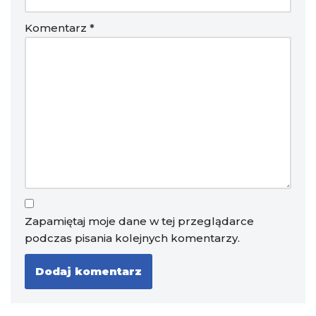
Komentarz
*
Zapamiętaj moje dane w tej przeglądarce
podczas pisania kolejnych komentarzy.