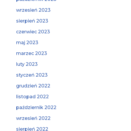
wrzesień 2023
sierpień 2023
czerwiec 2023
maj 2023
marzec 2023
luty 2023
styczeń 2023
grudzień 2022
listopad 2022
październik 2022
wrzesień 2022
sierpień 2022