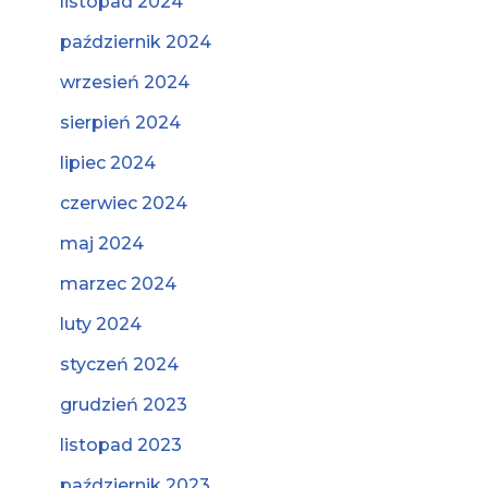
listopad 2024
październik 2024
wrzesień 2024
sierpień 2024
lipiec 2024
czerwiec 2024
maj 2024
marzec 2024
luty 2024
styczeń 2024
grudzień 2023
listopad 2023
październik 2023