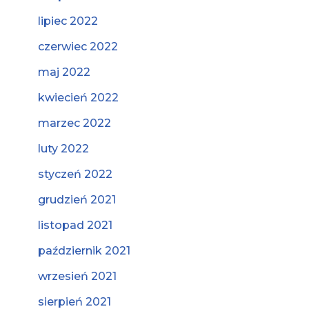
lipiec 2022
czerwiec 2022
maj 2022
kwiecień 2022
marzec 2022
luty 2022
styczeń 2022
grudzień 2021
listopad 2021
październik 2021
wrzesień 2021
sierpień 2021