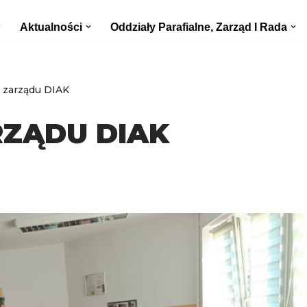
Aktualności
Oddziały Parafialne, Zarząd I Rada
 zarządu DIAK
RZĄDU DIAK