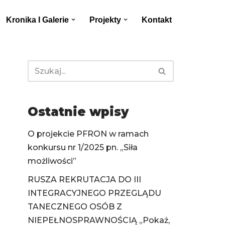
Kronika I Galerie
Projekty
Kontakt
Ostatnie wpisy
O projekcie PFRON w ramach
konkursu nr 1/2025 pn. „Siła
możliwości”
RUSZA REKRUTACJA DO III
INTEGRACYJNEGO PRZEGLĄDU
TANECZNEGO OSÓB Z
NIEPEŁNOSPRAWNOŚCIĄ „Pokaż,