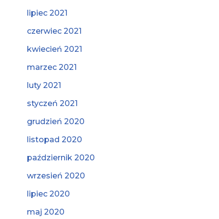
lipiec 2021
czerwiec 2021
kwiecień 2021
marzec 2021
luty 2021
styczeń 2021
grudzień 2020
listopad 2020
październik 2020
wrzesień 2020
lipiec 2020
maj 2020