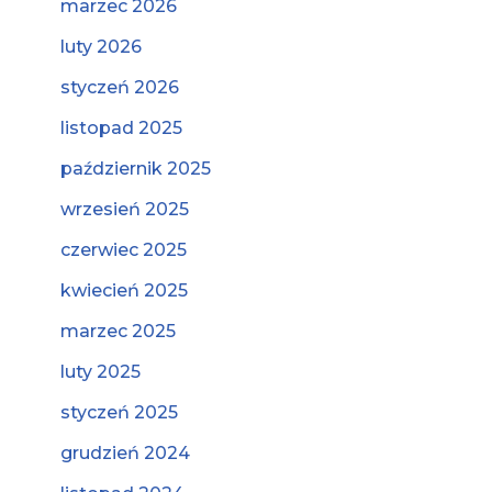
marzec 2026
luty 2026
styczeń 2026
listopad 2025
październik 2025
wrzesień 2025
czerwiec 2025
kwiecień 2025
marzec 2025
luty 2025
styczeń 2025
grudzień 2024