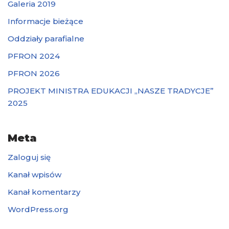
Galeria 2019
Informacje bieżące
Oddziały parafialne
PFRON 2024
PFRON 2026
PROJEKT MINISTRA EDUKACJI „NASZE TRADYCJE”
2025
Meta
Zaloguj się
Kanał wpisów
Kanał komentarzy
WordPress.org