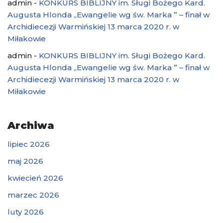
admin
-
KONKURS BIBLIJNY im. Sługi Bożego Kard.
Augusta Hlonda „Ewangelie wg św. Marka ” – finał w
Archidiecezji Warmińskiej 13 marca 2020 r. w
Miłakowie
admin
-
KONKURS BIBLIJNY im. Sługi Bożego Kard.
Augusta Hlonda „Ewangelie wg św. Marka ” – finał w
Archidiecezji Warmińskiej 13 marca 2020 r. w
Miłakowie
Archiwa
lipiec 2026
maj 2026
kwiecień 2026
marzec 2026
luty 2026