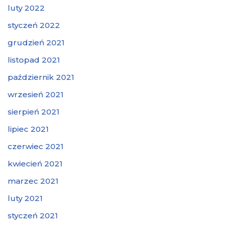
luty 2022
styczeń 2022
grudzień 2021
listopad 2021
październik 2021
wrzesień 2021
sierpień 2021
lipiec 2021
czerwiec 2021
kwiecień 2021
marzec 2021
luty 2021
styczeń 2021