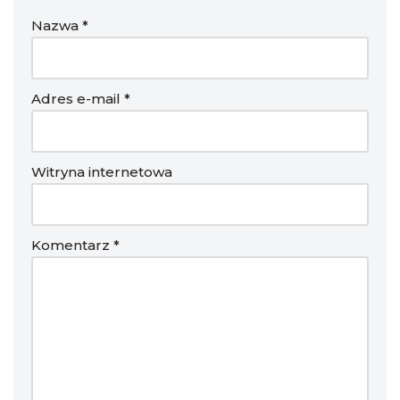
Nazwa
*
Adres e-mail
*
Witryna internetowa
Komentarz
*