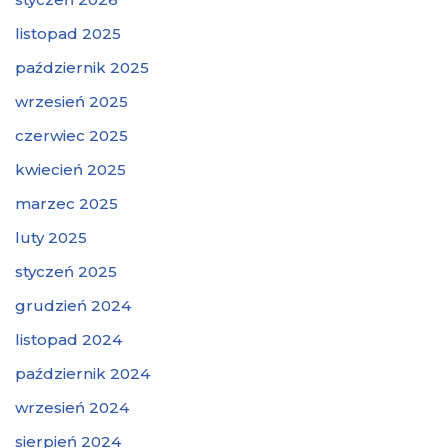
listopad 2025
październik 2025
wrzesień 2025
czerwiec 2025
kwiecień 2025
marzec 2025
luty 2025
styczeń 2025
grudzień 2024
listopad 2024
październik 2024
wrzesień 2024
sierpień 2024