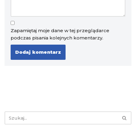
Zapamiętaj moje dane w tej przeglądarce
podczas pisania kolejnych komentarzy.