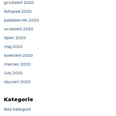
grudzień 2020
listopad 2020
październik 2020
wrzesień 2020
lipiec 2020
maj 2020
kwiecień 2020
marzec 2020
luty 2020
styczeń 2020
Kategorie
Bez kategorii