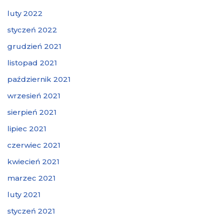
luty 2022
styczeń 2022
grudzień 2021
listopad 2021
październik 2021
wrzesień 2021
sierpień 2021
lipiec 2021
czerwiec 2021
kwiecień 2021
marzec 2021
luty 2021
styczeń 2021