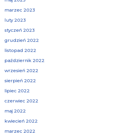
marzec 2023
luty 2023
styczeń 2023
grudzień 2022
listopad 2022
październik 2022
wrzesień 2022
sierpień 2022
lipiec 2022
czerwiec 2022
maj 2022
kwiecień 2022
marzec 2022