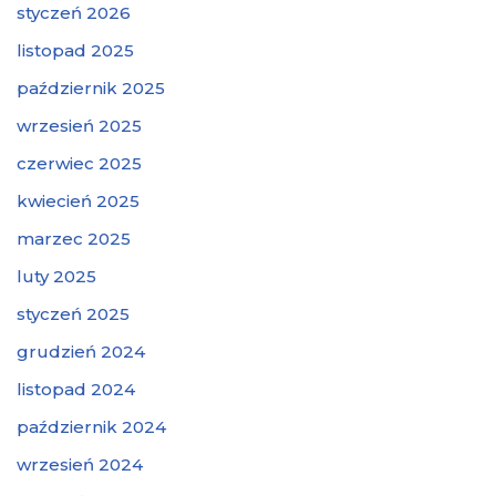
styczeń 2026
listopad 2025
październik 2025
wrzesień 2025
czerwiec 2025
kwiecień 2025
marzec 2025
luty 2025
styczeń 2025
grudzień 2024
listopad 2024
październik 2024
wrzesień 2024