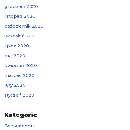
grudzień 2020
listopad 2020
październik 2020
wrzesień 2020
lipiec 2020
maj 2020
kwiecień 2020
marzec 2020
luty 2020
styczeń 2020
Kategorie
Bez kategorii