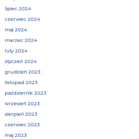
lipiec 2024
czerwiec 2024
maj 2024
marzec 2024
luty 2024
styczeń 2024
grudzień 2023
listopad 2023
październik 2023
wrzesień 2023
sierpień 2023
czerwiec 2023
maj 2023