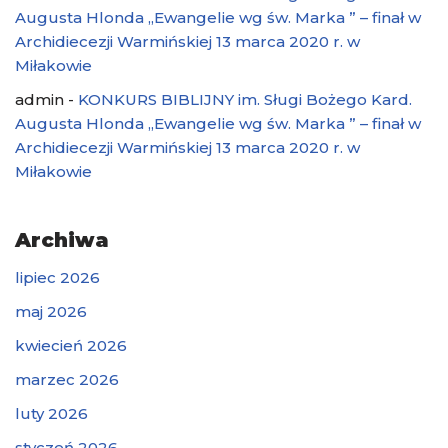
Augusta Hlonda „Ewangelie wg św. Marka ” – finał w
Archidiecezji Warmińskiej 13 marca 2020 r. w
Miłakowie
admin
-
KONKURS BIBLIJNY im. Sługi Bożego Kard.
Augusta Hlonda „Ewangelie wg św. Marka ” – finał w
Archidiecezji Warmińskiej 13 marca 2020 r. w
Miłakowie
Archiwa
lipiec 2026
maj 2026
kwiecień 2026
marzec 2026
luty 2026
styczeń 2026