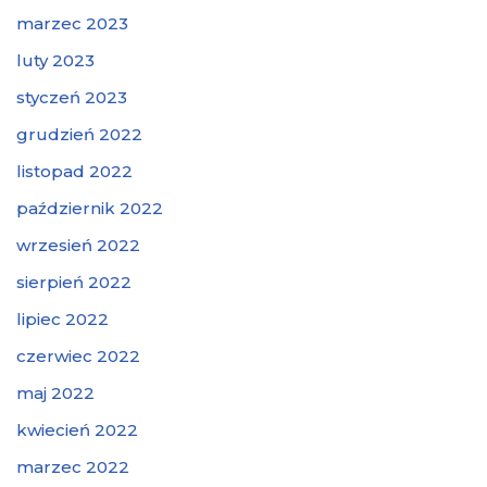
marzec 2023
luty 2023
styczeń 2023
grudzień 2022
listopad 2022
październik 2022
wrzesień 2022
sierpień 2022
lipiec 2022
czerwiec 2022
maj 2022
kwiecień 2022
marzec 2022