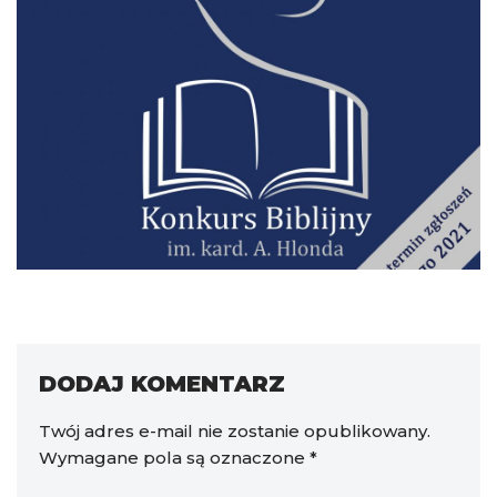
DODAJ KOMENTARZ
Twój adres e-mail nie zostanie opublikowany.
Wymagane pola są oznaczone
*