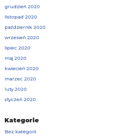
grudzień 2020
listopad 2020
październik 2020
wrzesień 2020
lipiec 2020
maj 2020
kwiecień 2020
marzec 2020
luty 2020
styczeń 2020
Kategorie
Bez kategorii