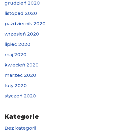
grudzień 2020
listopad 2020
październik 2020
wrzesień 2020
lipiec 2020
maj 2020
kwiecień 2020
marzec 2020
luty 2020
styczeń 2020
Kategorie
Bez kategorii