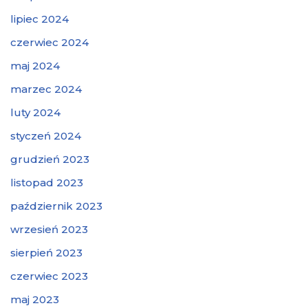
lipiec 2024
czerwiec 2024
maj 2024
marzec 2024
luty 2024
styczeń 2024
grudzień 2023
listopad 2023
październik 2023
wrzesień 2023
sierpień 2023
czerwiec 2023
maj 2023