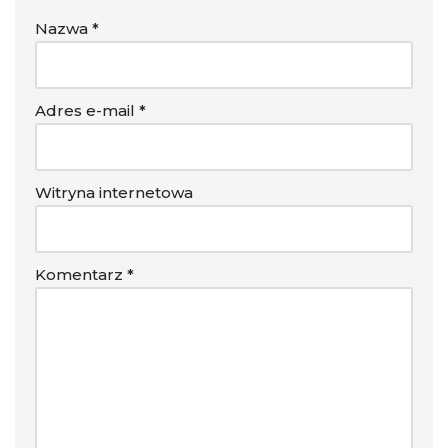
Nazwa
*
Adres e-mail
*
Witryna internetowa
Komentarz
*