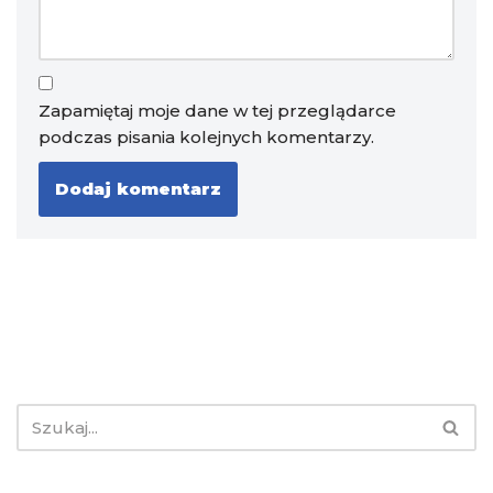
Zapamiętaj moje dane w tej przeglądarce
podczas pisania kolejnych komentarzy.