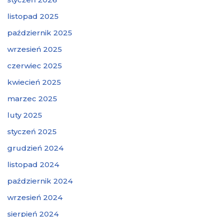
listopad 2025
październik 2025
wrzesień 2025
czerwiec 2025
kwiecień 2025
marzec 2025
luty 2025
styczeń 2025
grudzień 2024
listopad 2024
październik 2024
wrzesień 2024
sierpień 2024