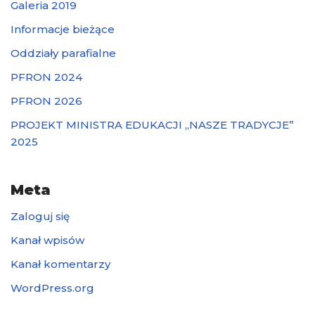
Galeria 2019
Informacje bieżące
Oddziały parafialne
PFRON 2024
PFRON 2026
PROJEKT MINISTRA EDUKACJI „NASZE TRADYCJE”
2025
Meta
Zaloguj się
Kanał wpisów
Kanał komentarzy
WordPress.org