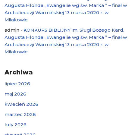
Augusta Hlonda „Ewangelie wg św. Marka ” – finał w
Archidiecezji Warmińskiej 13 marca 2020 r. w
Miłakowie
admin
-
KONKURS BIBLIJNY im. Sługi Bożego Kard.
Augusta Hlonda „Ewangelie wg św. Marka ” – finał w
Archidiecezji Warmińskiej 13 marca 2020 r. w
Miłakowie
Archiwa
lipiec 2026
maj 2026
kwiecień 2026
marzec 2026
luty 2026
styczeń 2026