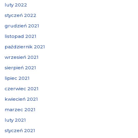
luty 2022
styczeń 2022
grudzień 2021
listopad 2021
październik 2021
wrzesień 2021
sierpień 2021
lipiec 2021
czerwiec 2021
kwiecień 2021
marzec 2021
luty 2021
styczeń 2021