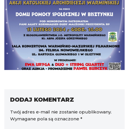
DODAJ KOMENTARZ
Twój adres e-mail nie zostanie opublikowany.
Wymagane pola są oznaczone
*