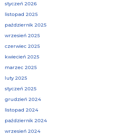
styczeń 2026
listopad 2025
październik 2025
wrzesień 2025
czerwiec 2025
kwiecień 2025
marzec 2025
luty 2025
styczeń 2025
grudzień 2024
listopad 2024
październik 2024
wrzesień 2024