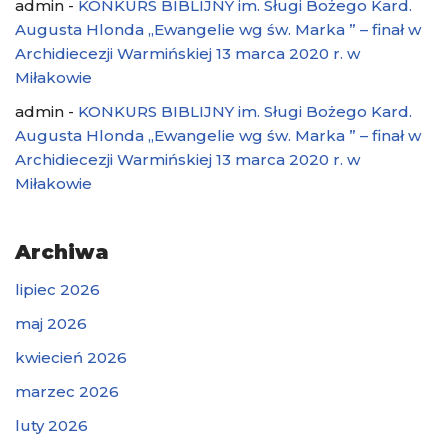
admin
-
KONKURS BIBLIJNY im. Sługi Bożego Kard.
Augusta Hlonda „Ewangelie wg św. Marka ” – finał w
Archidiecezji Warmińskiej 13 marca 2020 r. w
Miłakowie
admin
-
KONKURS BIBLIJNY im. Sługi Bożego Kard.
Augusta Hlonda „Ewangelie wg św. Marka ” – finał w
Archidiecezji Warmińskiej 13 marca 2020 r. w
Miłakowie
Archiwa
lipiec 2026
maj 2026
kwiecień 2026
marzec 2026
luty 2026