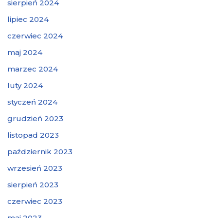
sierpień 2024
lipiec 2024
czerwiec 2024
maj 2024
marzec 2024
luty 2024
styczeń 2024
grudzień 2023
listopad 2023
październik 2023
wrzesień 2023
sierpień 2023
czerwiec 2023
maj 2023