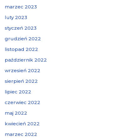
marzec 2023
luty 2023
styczeń 2023
grudzień 2022
listopad 2022
październik 2022
wrzesień 2022
sierpień 2022
lipiec 2022
czerwiec 2022
maj 2022
kwiecień 2022
marzec 2022