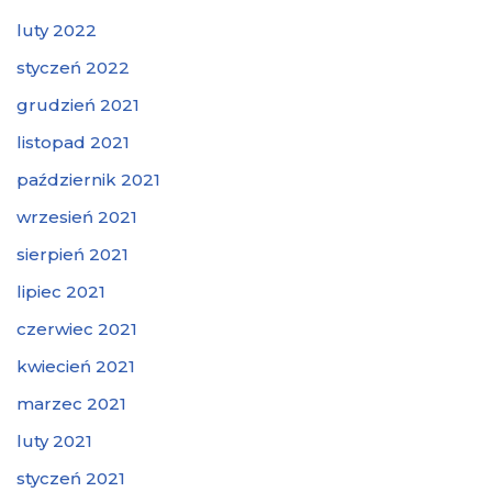
luty 2022
styczeń 2022
grudzień 2021
listopad 2021
październik 2021
wrzesień 2021
sierpień 2021
lipiec 2021
czerwiec 2021
kwiecień 2021
marzec 2021
luty 2021
styczeń 2021