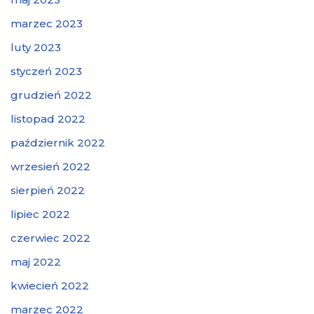
marzec 2023
luty 2023
styczeń 2023
grudzień 2022
listopad 2022
październik 2022
wrzesień 2022
sierpień 2022
lipiec 2022
czerwiec 2022
maj 2022
kwiecień 2022
marzec 2022