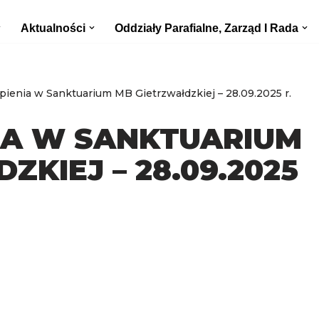
Aktualności
Oddziały Parafialne, Zarząd I Rada
pienia w Sanktuarium MB Gietrzwałdzkiej – 28.09.2025 r.
IA W SANKTUARIUM
KIEJ – 28.09.2025