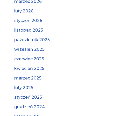
marzec 2026
luty 2026
styczeń 2026
listopad 2025
październik 2025
wrzesień 2025
czerwiec 2025
kwiecień 2025
marzec 2025
luty 2025
styczeń 2025
grudzień 2024