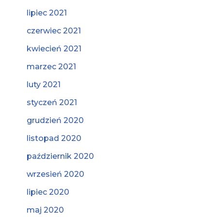
lipiec 2021
czerwiec 2021
kwiecień 2021
marzec 2021
luty 2021
styczeń 2021
grudzień 2020
listopad 2020
październik 2020
wrzesień 2020
lipiec 2020
maj 2020