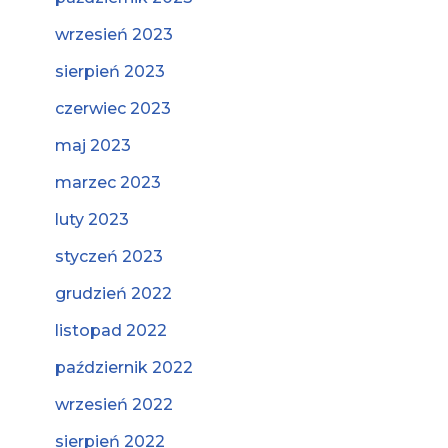
wrzesień 2023
sierpień 2023
czerwiec 2023
maj 2023
marzec 2023
luty 2023
styczeń 2023
grudzień 2022
listopad 2022
październik 2022
wrzesień 2022
sierpień 2022