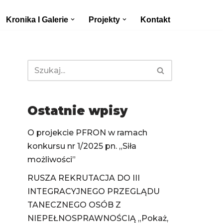
Kronika I Galerie
Projekty
Kontakt
Ostatnie wpisy
O projekcie PFRON w ramach
konkursu nr 1/2025 pn. „Siła
możliwości”
RUSZA REKRUTACJA DO III
INTEGRACYJNEGO PRZEGLĄDU
TANECZNEGO OSÓB Z
NIEPEŁNOSPRAWNOŚCIĄ „Pokaż,