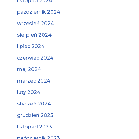
listopad 2024
październik 2024
wrzesień 2024
sierpień 2024
lipiec 2024
czerwiec 2024
maj 2024
marzec 2024
luty 2024
styczeń 2024
grudzień 2023
listopad 2023
październik 2023