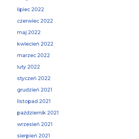
lipiec 2022
czerwiec 2022
maj 2022
kwiecień 2022
marzec 2022
luty 2022
styczeń 2022
grudzień 2021
listopad 2021
październik 2021
wrzesień 2021
sierpień 2021