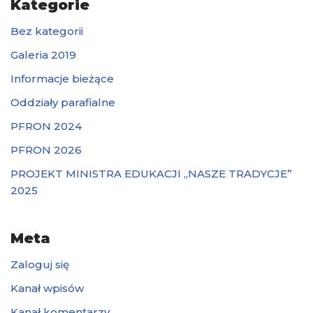
Kategorie
Bez kategorii
Galeria 2019
Informacje bieżące
Oddziały parafialne
PFRON 2024
PFRON 2026
PROJEKT MINISTRA EDUKACJI „NASZE TRADYCJE”
2025
Meta
Zaloguj się
Kanał wpisów
Kanał komentarzy