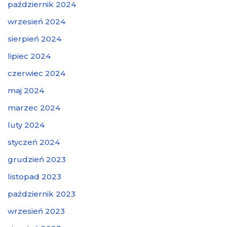
październik 2024
wrzesień 2024
sierpień 2024
lipiec 2024
czerwiec 2024
maj 2024
marzec 2024
luty 2024
styczeń 2024
grudzień 2023
listopad 2023
październik 2023
wrzesień 2023