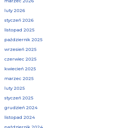
marzec 2026
luty 2026
styczeń 2026
listopad 2025
październik 2025
wrzesień 2025
czerwiec 2025
kwiecień 2025
marzec 2025
luty 2025
styczeń 2025
grudzień 2024
listopad 2024
październik 2024