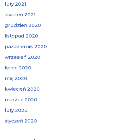
luty 2021
styczeń 2021
grudzień 2020
listopad 2020
październik 2020
wrzesień 2020
lipiec 2020
maj 2020
kwiecień 2020
marzec 2020
luty 2020
styczeń 2020