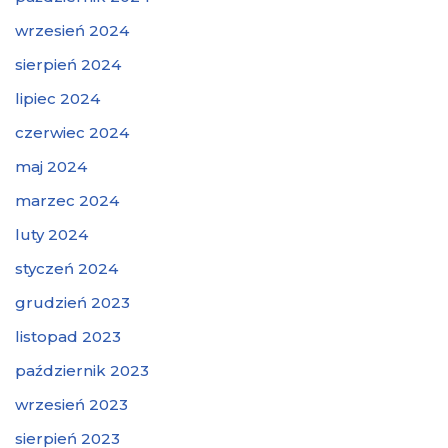
wrzesień 2024
sierpień 2024
lipiec 2024
czerwiec 2024
maj 2024
marzec 2024
luty 2024
styczeń 2024
grudzień 2023
listopad 2023
październik 2023
wrzesień 2023
sierpień 2023