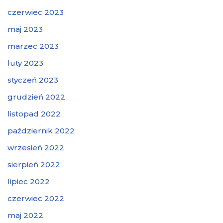
czerwiec 2023
maj 2023
marzec 2023
luty 2023
styczeń 2023
grudzień 2022
listopad 2022
październik 2022
wrzesień 2022
sierpień 2022
lipiec 2022
czerwiec 2022
maj 2022