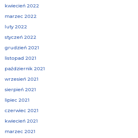
kwiecień 2022
marzec 2022
luty 2022
styczeń 2022
grudzień 2021
listopad 2021
październik 2021
wrzesień 2021
sierpień 2021
lipiec 2021
czerwiec 2021
kwiecień 2021
marzec 2021