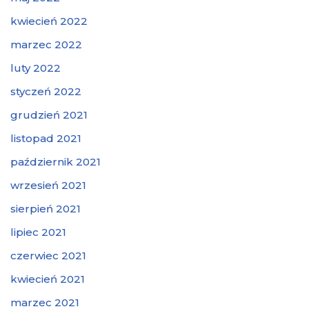
kwiecień 2022
marzec 2022
luty 2022
styczeń 2022
grudzień 2021
listopad 2021
październik 2021
wrzesień 2021
sierpień 2021
lipiec 2021
czerwiec 2021
kwiecień 2021
marzec 2021