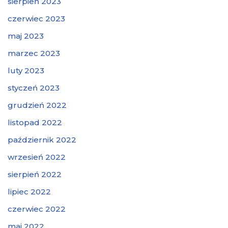
sierpień 2023
czerwiec 2023
maj 2023
marzec 2023
luty 2023
styczeń 2023
grudzień 2022
listopad 2022
październik 2022
wrzesień 2022
sierpień 2022
lipiec 2022
czerwiec 2022
maj 2022