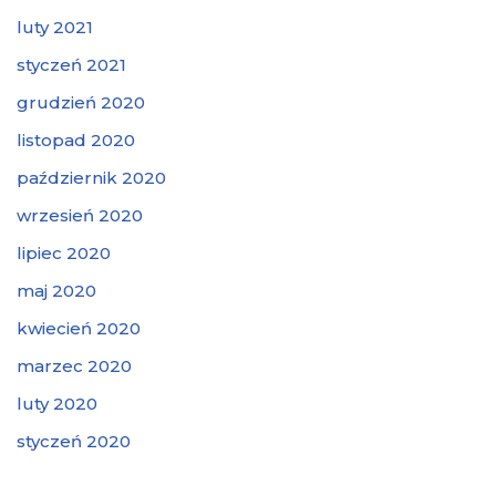
luty 2021
styczeń 2021
grudzień 2020
listopad 2020
październik 2020
wrzesień 2020
lipiec 2020
maj 2020
kwiecień 2020
marzec 2020
luty 2020
styczeń 2020