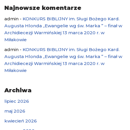
Najnowsze komentarze
admin
-
KONKURS BIBLIJNY im. Sługi Bożego Kard.
Augusta Hlonda „Ewangelie wg św. Marka ” – finał w
Archidiecezji Warmińskiej 13 marca 2020 r. w
Miłakowie
admin
-
KONKURS BIBLIJNY im. Sługi Bożego Kard.
Augusta Hlonda „Ewangelie wg św. Marka ” – finał w
Archidiecezji Warmińskiej 13 marca 2020 r. w
Miłakowie
Archiwa
lipiec 2026
maj 2026
kwiecień 2026