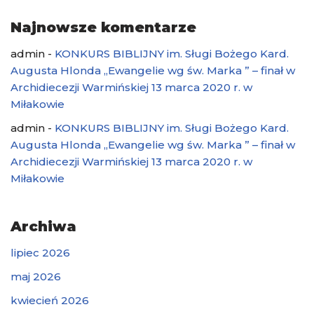
Najnowsze komentarze
admin
-
KONKURS BIBLIJNY im. Sługi Bożego Kard.
Augusta Hlonda „Ewangelie wg św. Marka ” – finał w
Archidiecezji Warmińskiej 13 marca 2020 r. w
Miłakowie
admin
-
KONKURS BIBLIJNY im. Sługi Bożego Kard.
Augusta Hlonda „Ewangelie wg św. Marka ” – finał w
Archidiecezji Warmińskiej 13 marca 2020 r. w
Miłakowie
Archiwa
lipiec 2026
maj 2026
kwiecień 2026