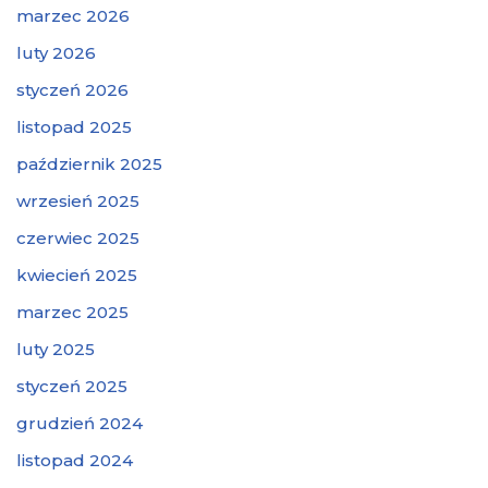
marzec 2026
luty 2026
styczeń 2026
listopad 2025
październik 2025
wrzesień 2025
czerwiec 2025
kwiecień 2025
marzec 2025
luty 2025
styczeń 2025
grudzień 2024
listopad 2024