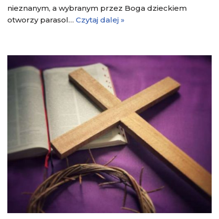
nieznanym, a wybranym przez Boga dzieckiem
otworzy parasol…
Czytaj dalej »