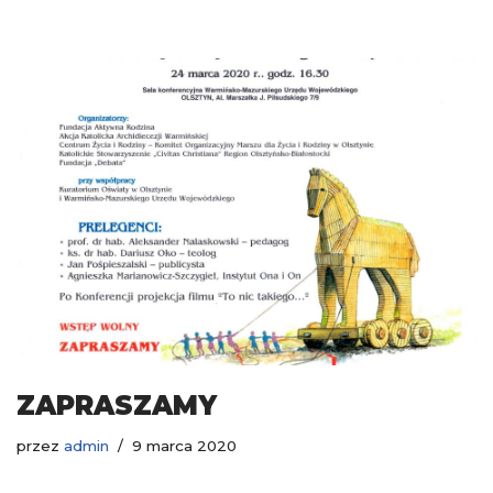
ZAPRASZAMY
przez
admin
9 marca 2020