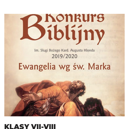
KLASY VII-VIII