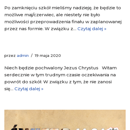
Po zamknięciu szkół mieliśmy nadzieję, że będzie to
możliwe maj/czerwiec, ale niestety nie było
możliwości przeprowadzenia finału w zaplanowanej
przez nas formie. W związku z…
Czytaj dalej »
przez
admin
19 maja 2020
Niech będzie pochwalony Jezus Chrystus Witam
serdecznie w tym trudnym czasie oczekiwania na
powrót do szkół. W związku z tym, że nie zanosi
się…
Czytaj dalej »