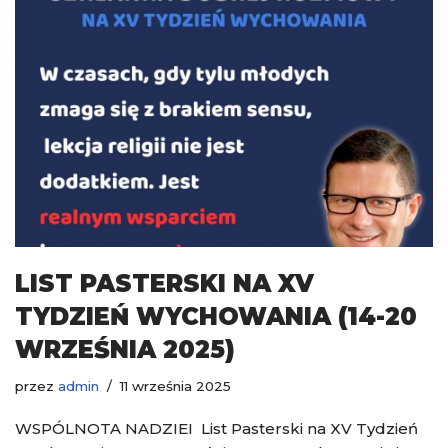
LIST PASTERSKI NA XV
TYDZIEŃ WYCHOWANIA (14-20
WRZEŚNIA 2025)
przez
admin
11 września 2025
WSPÓLNOTA NADZIEI List Pasterski na XV Tydzień