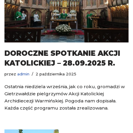
DOROCZNE SPOTKANIE AKCJI
KATOLICKIEJ – 28.09.2025 R.
przez
admin
2 października 2025
Ostatnia niedziela września, jak co roku, gromadzi w
Gietrzwałdzie pielgrzymów Akcji Katolickiej
Archidiecezji Warmińskiej. Pogoda nam dopisała.
Każda część programu została zrealizowana.