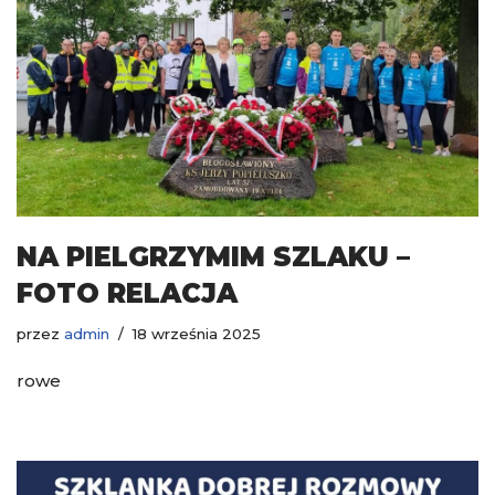
NA PIELGRZYMIM SZLAKU –
FOTO RELACJA
przez
admin
18 września 2025
rowe