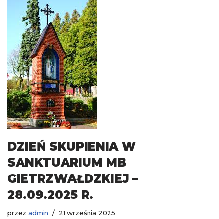
DZIEŃ SKUPIENIA W
SANKTUARIUM MB
GIETRZWAŁDZKIEJ –
28.09.2025 R.
przez
admin
21 września 2025